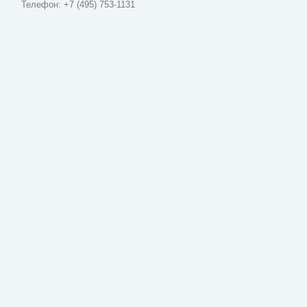
Телефон: +7 (495) 753-1131