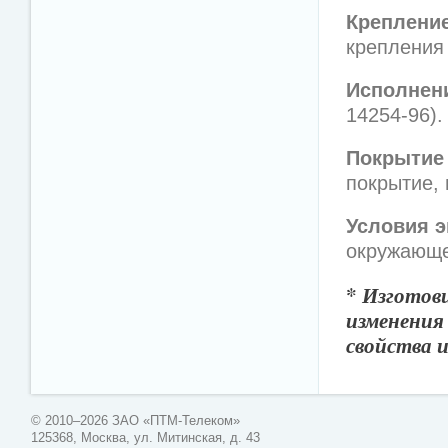
Крепление
крепления
Исполнен
14254-96).
Покрытие
покрытие, 
Условия э
окружающе
*
Изготови
изменения
свойства и
© 2010–2026 ЗАО «ПТМ-Телеком»
125368, Москва, ул. Митинская, д. 43