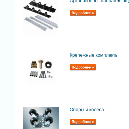
Органайзеры, направляющ
Крепежные комплекты
Опоры и колеса