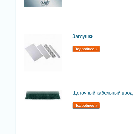
Заглушки
Щеточный кабельный ввод