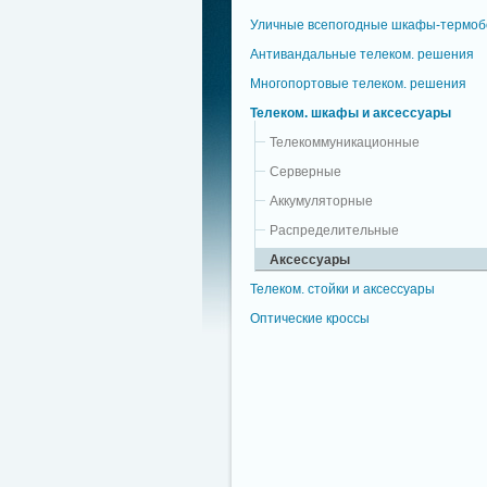
Уличные всепогодные шкафы-термоб
Антивандальные телеком. решения
Многопортовые телеком. решения
Телеком. шкафы и аксессуары
Телекоммуникационные
Серверные
Аккумуляторные
Распределительные
Аксессуары
Телеком. стойки и аксессуары
Оптические кроссы