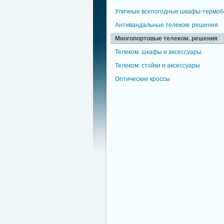
Уличные всепогодные шкафы-термоб
Антивандальные телеком. решения
Многопортовые телеком. решения
Телеком. шкафы и аксессуары
Телеком. стойки и аксессуары
Оптические кроссы