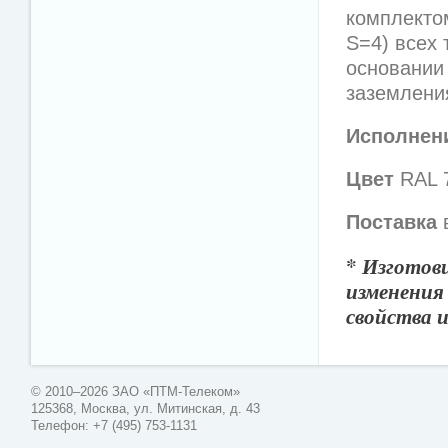
комплекто
S=4) всех 
основании
заземлени
Исполнен
Цвет
RAL 7
Поставка
в
*
Изготови
изменения
свойства и
© 2010–2026 ЗАО «ПТМ-Телеком»
125368, Москва, ул. Митинская, д. 43
Телефон: +7 (495) 753-1131