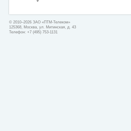
© 2010–2026 ЗАО «ПТМ-Телеком»
125368, Москва, ул. Митинская, д. 43
Телефон: +7 (495) 753-1131