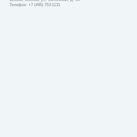
Телефон: +7 (495) 753-1131