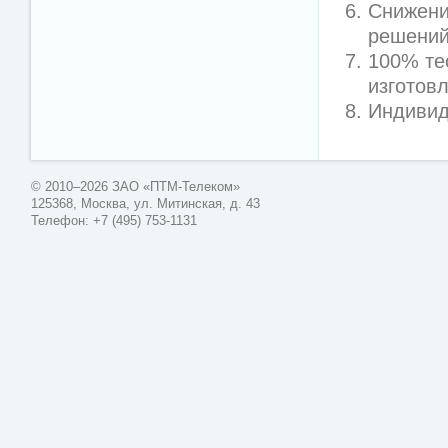
Снижени
решений
100% те
изготов
Индивид
© 2010–2026 ЗАО «ПТМ-Телеком»
125368, Москва, ул. Митинская, д. 43
Телефон: +7 (495) 753-1131